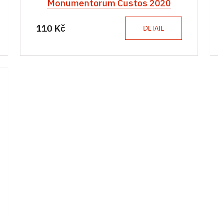
Monumentorum Custos 2020
110 Kč
DETAIL