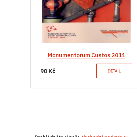
Monumentorum Custos 2011
90 Kč
DETAIL