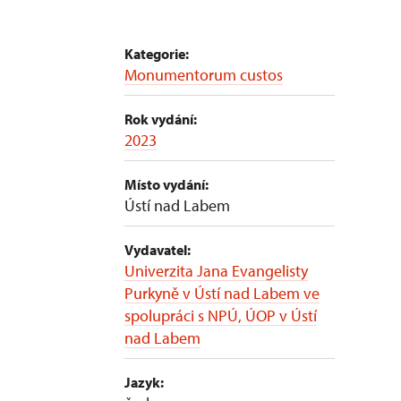
Kategorie:
Monumentorum custos
Rok vydání:
2023
Místo vydání:
Ústí nad Labem
Vydavatel:
Univerzita Jana Evangelisty
Purkyně v Ústí nad Labem ve
spolupráci s NPÚ, ÚOP v Ústí
nad Labem
Jazyk: