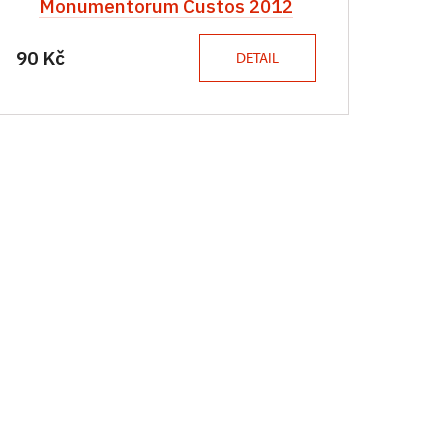
Monumentorum Custos 2012
90 Kč
DETAIL