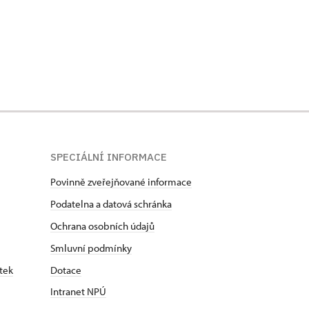
SPECIÁLNÍ INFORMACE
Povinně zveřejňované informace
Podatelna a datová schránka
Ochrana osobních údajů
Smluvní podmínky
tek
Dotace
Intranet NPÚ