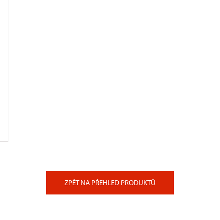
ZPĚT NA PŘEHLED PRODUKTŮ