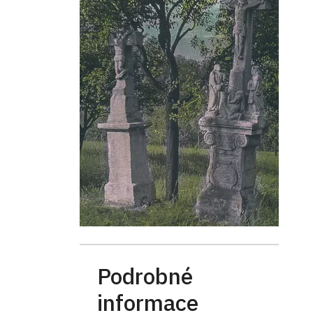
Podrobné
informace