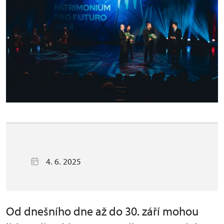
4. 6. 2025
Od dnešního dne až do 30. září mohou