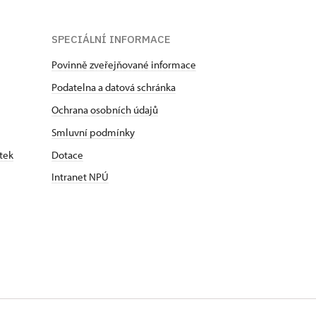
SPECIÁLNÍ INFORMACE
Povinně zveřejňované informace
Podatelna a datová schránka
Ochrana osobních údajů
Smluvní podmínky
tek
Dotace
Intranet NPÚ