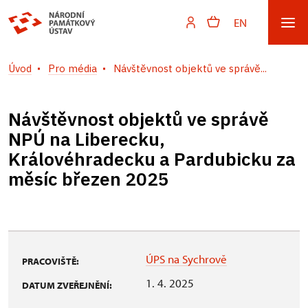
EN
Úvod
Pro média
Návštěvnost objektů ve správě...
Návštěvnost objektů ve správě
NPÚ na Liberecku,
Královéhradecku a Pardubicku za
měsíc březen 2025
ÚPS na Sychrově
PRACOVIŠTĚ:
1. 4. 2025
DATUM ZVEŘEJNĚNÍ: