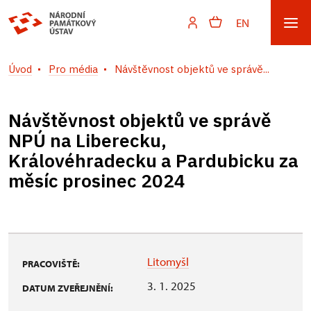
EN
Úvod
Pro média
Návštěvnost objektů ve správě...
Návštěvnost objektů ve správě
NPÚ na Liberecku,
Královéhradecku a Pardubicku za
měsíc prosinec 2024
Litomyšl
PRACOVIŠTĚ:
3. 1. 2025
DATUM ZVEŘEJNĚNÍ: