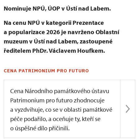
Nominuje NPÚ, ÚOP v Ústí nad Labem.
Na cenu NPÚ v kategorii Prezentace
a popularizace 2026 je navrženo Oblastní
muzeum v Ústí nad Labem, zastoupené
ředitelem PhDr. Václavem Houfkem.
CENA PATRIMONIUM PRO FUTURO
Cena Národního památkového ústavu
Patrimonium pro futuro zhodnocuje
a vyzdvihuje, co se v oblasti památkové
péče podařilo, a oceňuje ty, kteří se
o úspěšné dílo přičinili.