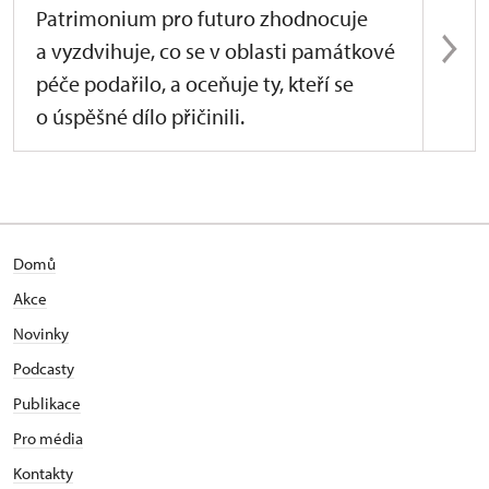
Patrimonium pro futuro zhodnocuje
a vyzdvihuje, co se v oblasti památkové
péče podařilo, a oceňuje ty, kteří se
o úspěšné dílo přičinili.
Domů
Akce
Novinky
Podcasty
Publikace
Pro média
Kontakty