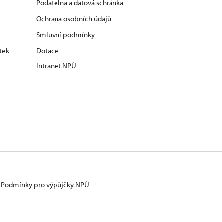
Podatelna a datová schránka
Ochrana osobních údajů
Smluvní podmínky
tek
Dotace
Intranet NPÚ
Podmínky pro výpůjčky NPÚ