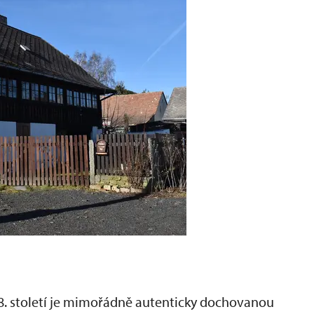
8. století je mimořádně autenticky dochovanou