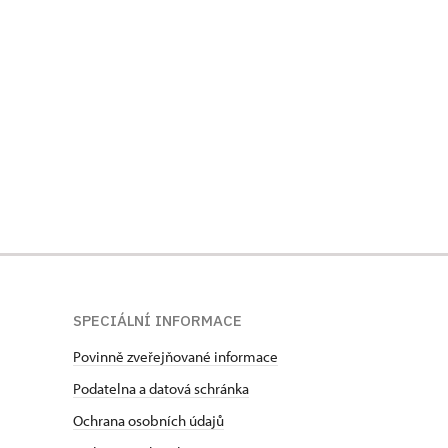
SPECIÁLNÍ INFORMACE
Povinně zveřejňované informace
Podatelna a datová schránka
Ochrana osobních údajů