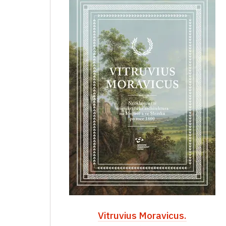
Vitruvius Moravicus.