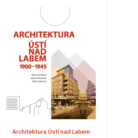
Architektura Ústí nad Labem