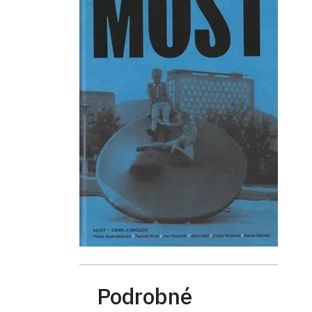
Podrobné