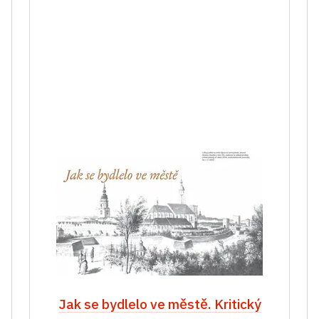
Jak se bydlelo ve městě. Kritický