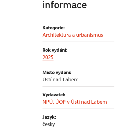
informace
Kategorie:
Architektura a urbanismus
Rok vydání:
2025
Místo vydání:
Ústí nad Labem
Vydavatel:
NPÚ, ÚOP v Ústí nad Labem
Jazyk:
česky