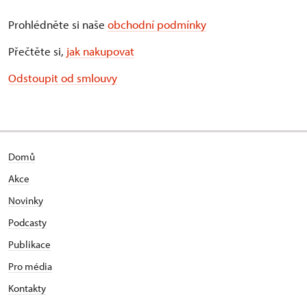
Prohlédněte si naše
obchodní podmínky
Přečtěte si,
jak nakupovat
Odstoupit od smlouvy
Domů
Akce
Novinky
Podcasty
Publikace
Pro média
Kontakty