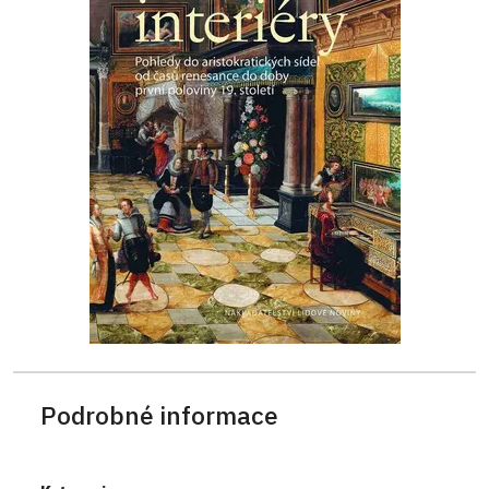
Podrobné informace