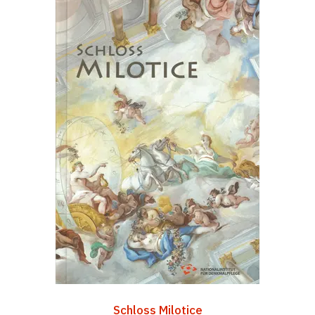
Schloss Milotice