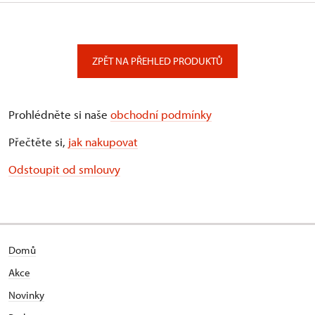
ZPĚT NA PŘEHLED PRODUKTŮ
Prohlédněte si naše
obchodní podmínky
Přečtěte si,
jak nakupovat
Odstoupit od smlouvy
Domů
Akce
Novinky