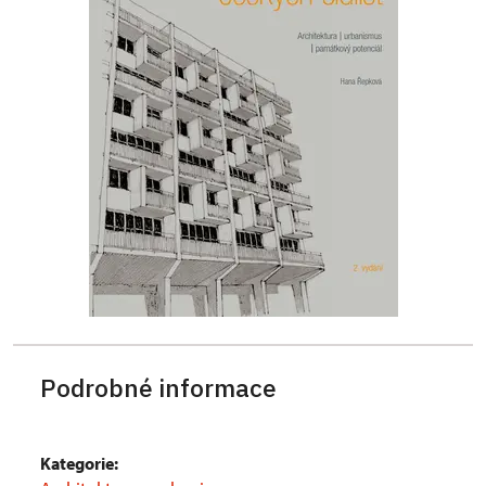
Podrobné informace
Kategorie: