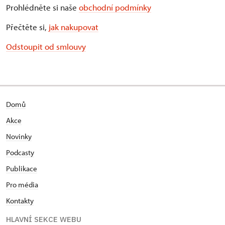
Prohlédněte si naše
obchodní podmínky
Přečtěte si,
jak nakupovat
Odstoupit od smlouvy
Domů
Akce
Novinky
Podcasty
Publikace
Pro média
Kontakty
HLAVNÍ SEKCE WEBU