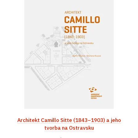
Architekt Camillo Sitte (1843–1903) a jeho
tvorba na Ostravsku