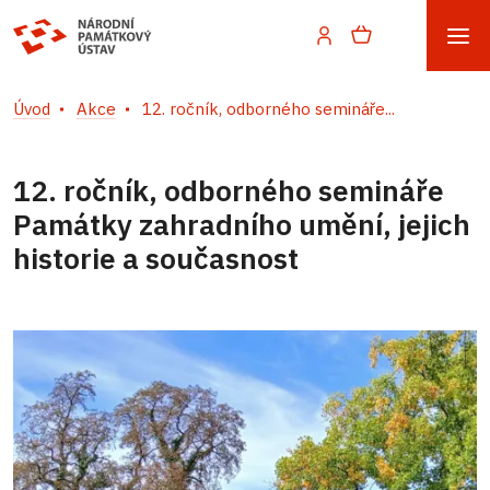
Úvod
Akce
12. ročník, odborného semináře...
12. ročník, odborného semináře
Památky zahradního umění, jejich
historie a současnost