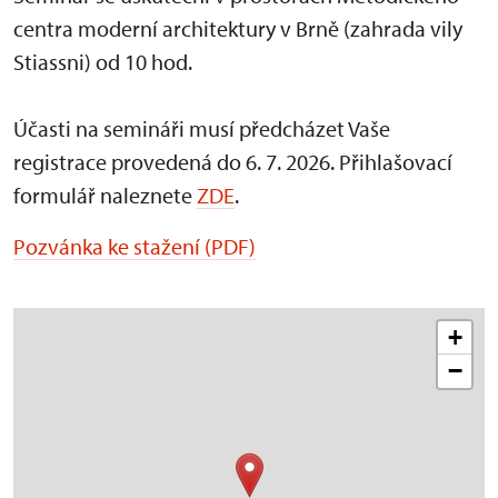
centra moderní architektury v Brně (zahrada vily
Stiassni) od 10 hod.
Účasti na semináři musí předcházet Vaše
registrace provedená do 6. 7. 2026. Přihlašovací
formulář naleznete
ZDE
.
Pozvánka ke stažení (PDF)
+
−