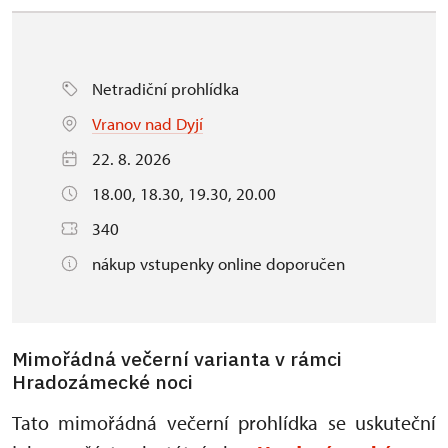
Netradiční prohlídka
Vranov nad Dyjí
22. 8. 2026
18.00, 18.30, 19.30, 20.00
340
nákup vstupenky online doporučen
Mimořádná večerní varianta v rámci
Hradozámecké noci
Tato mimořádná večerní prohlídka se uskuteční