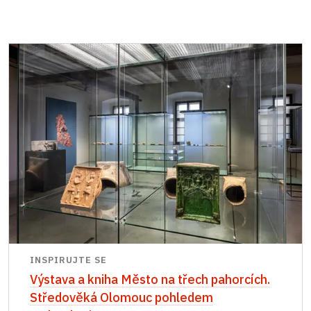
INSPIRUJTE SE
Výstava a kniha Město na třech pahorcích.
Středověká Olomouc pohledem