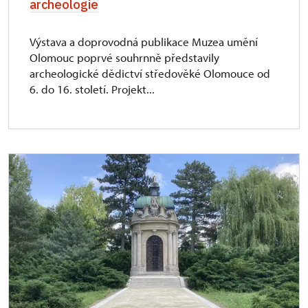
archeologie
Výstava a doprovodná publikace Muzea umění
Olomouc poprvé souhrnně představily
archeologické dědictví středověké Olomouce od
6. do 16. století. Projekt...