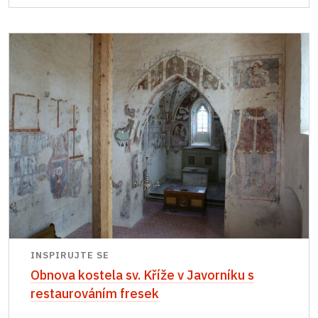
INSPIRUJTE SE
Obnova kostela sv. Kříže v Javorníku s
restaurováním fresek