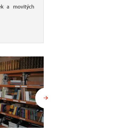
ek a movitých