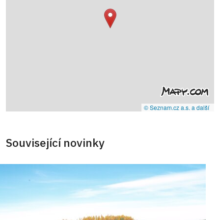
© Seznam.cz a.s. a další
Související novinky