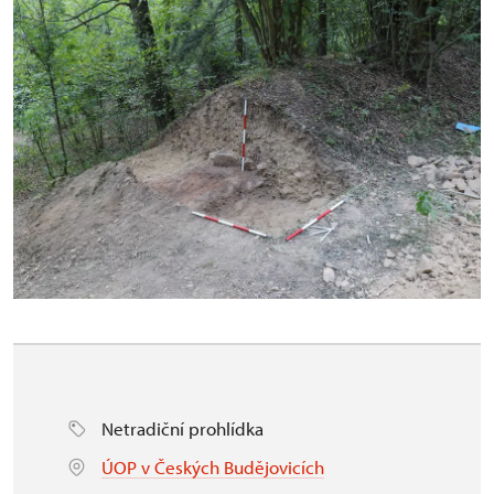
Netradiční prohlídka
ÚOP v Českých Budějovicích