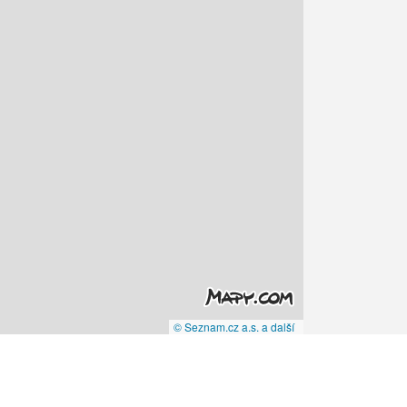
© Seznam.cz a.s. a další