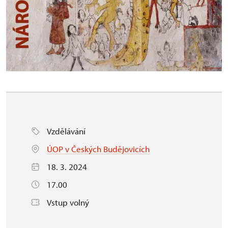
Vzdělávání
ÚOP v Českých Budějovicích
18. 3. 2024
17.00
Vstup volný