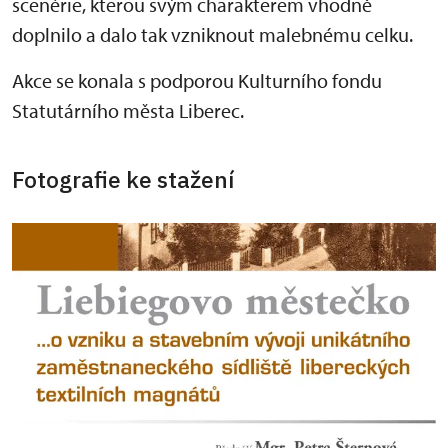
scenérie, kterou svým charakterem vhodně
doplnilo a dalo tak vzniknout malebnému celku.
Akce se konala s podporou Kulturního fondu
Statutárního města Liberec.
Fotografie ke stažení