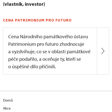
(vlastník, investor)
CENA PATRIMONIUM PRO FUTURO
Cena Národního památkového ústavu
Patrimonium pro futuro zhodnocuje
a vyzdvihuje, co se v oblasti památkové
péče podařilo, a oceňuje ty, kteří se
o úspěšné dílo přičinili.
Domů
Akce