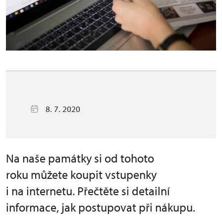
8. 7. 2020
Na naše památky si od tohoto
roku můžete koupit vstupenky
i na internetu. Přečtěte si detailní
informace, jak postupovat při nákupu.