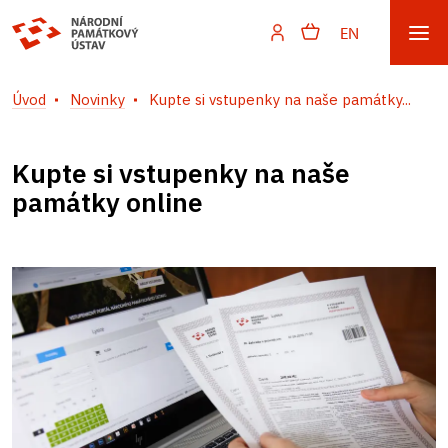
EN
Úvod
Novinky
Kupte si vstupenky na naše památky...
Kupte si vstupenky na naše
památky online