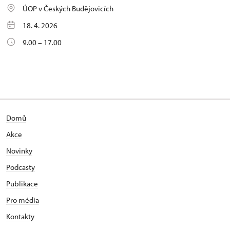
ÚOP v Českých Budějovicích
18. 4. 2026
9.00 – 17.00
Domů
Akce
Novinky
Podcasty
Publikace
Pro média
Kontakty