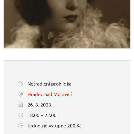
Netradiční prohlídka
Hradec nad Moravicí
26. 8. 2023
18.00 – 22.00
Jednotné vstupné 200 Kč