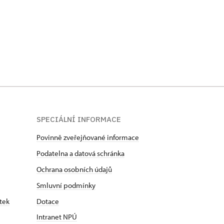
SPECIÁLNÍ INFORMACE
Povinně zveřejňované informace
Podatelna a datová schránka
Ochrana osobních údajů
Smluvní podmínky
tek
Dotace
Intranet NPÚ