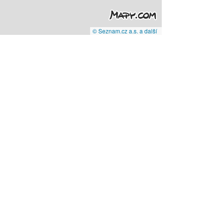
© Seznam.cz a.s. a další