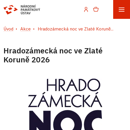
Úvod
Akce
Hradozámecká noc ve Zlaté Koruně...
Hradozámecká noc ve Zlaté
Koruně 2026