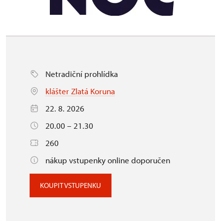
Netradiční prohlídka
klášter Zlatá Koruna
22. 8. 2026
20.00 – 21.30
260
nákup vstupenky online doporučen
KOUPIT VSTUPENKU