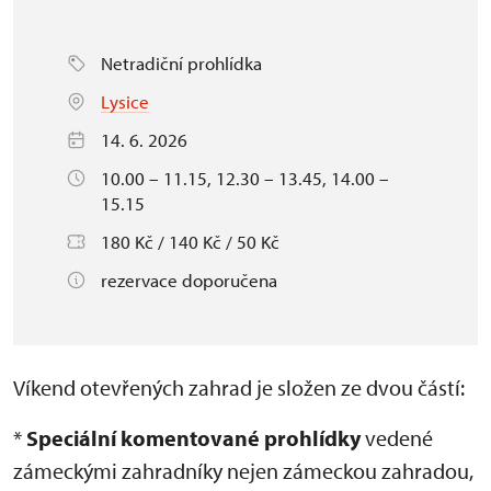
Netradiční prohlídka
Lysice
14. 6. 2026
10.00 – 11.15, 12.30 – 13.45, 14.00 –
15.15
180 Kč / 140 Kč / 50 Kč
rezervace doporučena
Víkend otevřených zahrad je složen ze dvou částí:
*
Speciální komentované prohlídky
vedené
zámeckými zahradníky nejen zámeckou zahradou,