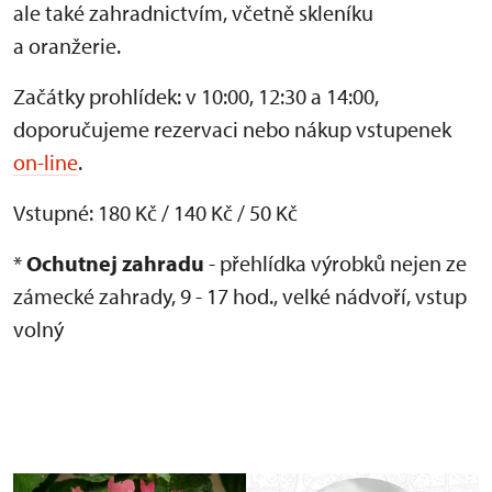
ale také zahradnictvím, včetně skleníku
a oranžerie.
Začátky prohlídek: v 10:00, 12:30 a 14:00,
doporučujeme rezervaci nebo nákup vstupenek
on-line
.
Vstupné: 180 Kč / 140 Kč / 50 Kč
*
Ochutnej zahradu
- přehlídka výrobků nejen ze
zámecké zahrady, 9 - 17 hod., velké nádvoří, vstup
volný