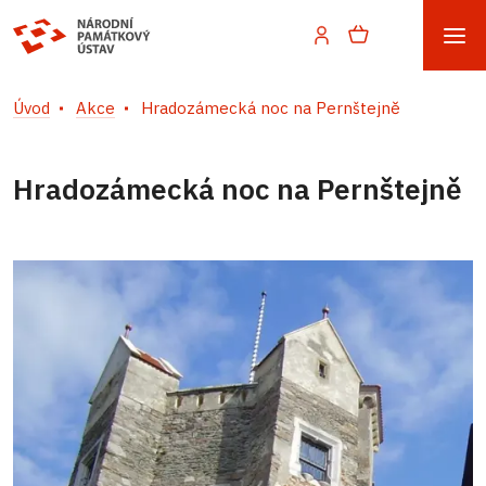
Úvod
Akce
Hradozámecká noc na Pernštejně
Hradozámecká noc na Pernštejně