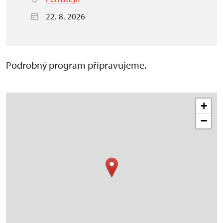
22. 8. 2026
Podrobný program připravujeme.
+
−