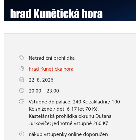
Netradiční prohlídka
hrad Kunětická hora
22. 8. 2026
20.00 – 23.00
Vstupné do paláce: 240 Kč základní / 190
Kč snížené / děti 6-17 let 70 Kč.
Kastelánská prohlídka okruhu Dušana
Jurkoviče: jednotné vstupné 260 Kč
nákup vstupenky online doporučen