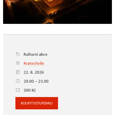
Kulturní akce
Kratochvíle
22. 8. 2026
20.00 – 23.00
300 Kč
KOUPIT VSTUPENKU