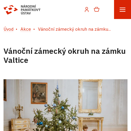
Úvod
Akce
Vánoční zámecký okruh na zámku...
Vánoční zámecký okruh na zámku
Valtice