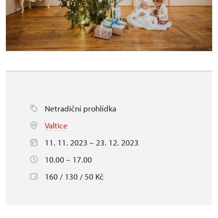
Netradiční prohlídka
Valtice
11. 11. 2023 – 23. 12. 2023
10.00 – 17.00
160 / 130 / 50 Kč