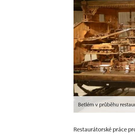
Betlém v průběhu restau
Restaurátorské práce pr