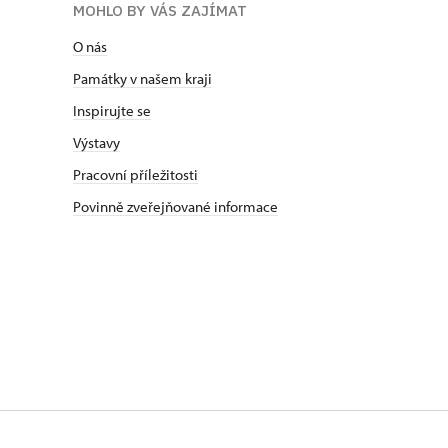
MOHLO BY VÁS ZAJÍMAT
O nás
Památky v našem kraji
Inspirujte se
Výstavy
Pracovní příležitosti
Povinně zveřejňované informace