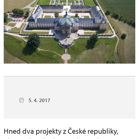
5. 4. 2017
Hned dva projekty z České republiky,