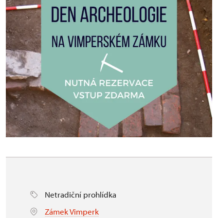
Netradiční prohlídka
Zámek Vimperk