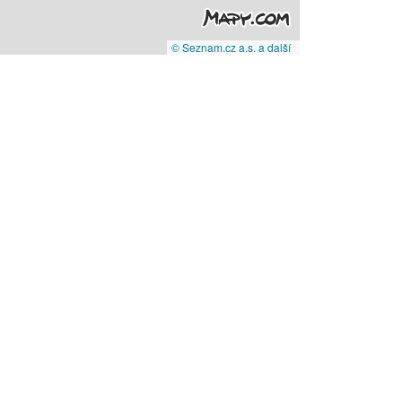
© Seznam.cz a.s. a další