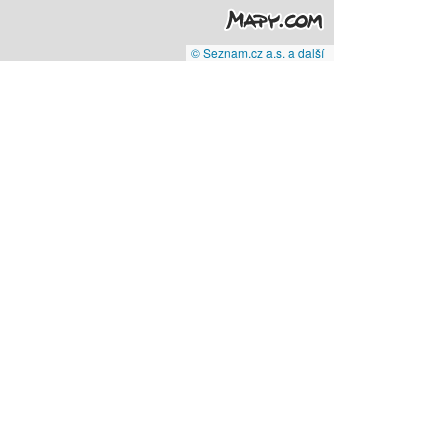
© Seznam.cz a.s. a další