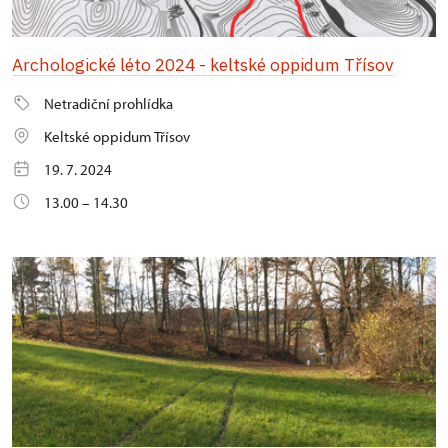
Archologické léto 2024 - keltské oppidum Třísov
Netradiční prohlídka
Keltské oppidum Třísov
19. 7. 2024
13.00 – 14.30