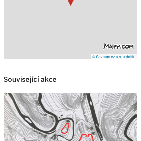
© Seznam.cz a.s. a další
Související akce