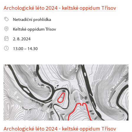
Archologické léto 2024 - keltské oppidum Třísov
Netradiční prohlídka
Keltské oppidum Třísov
2. 8. 2024
13.00 – 14.30
Archologické léto 2024 - keltské oppidum Třísov