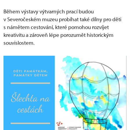
Během výstavy výtvarných prací budou
v Severočeském muzeu probíhat také dílny pro děti
s námětem cestování, které pomohou rozvíjet
kreativitu a zároveň lépe porozumět historickým
souvislostem.