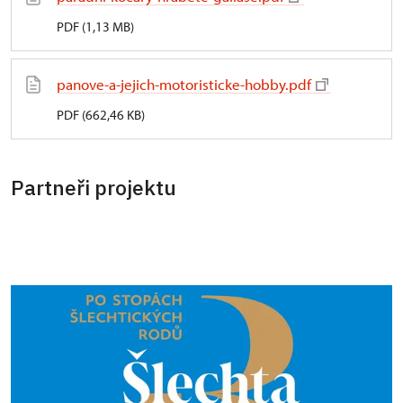
PDF (1,13 MB)
panove-a-jejich-motoristicke-hobby.pdf
PDF (662,46 KB)
Partneři projektu