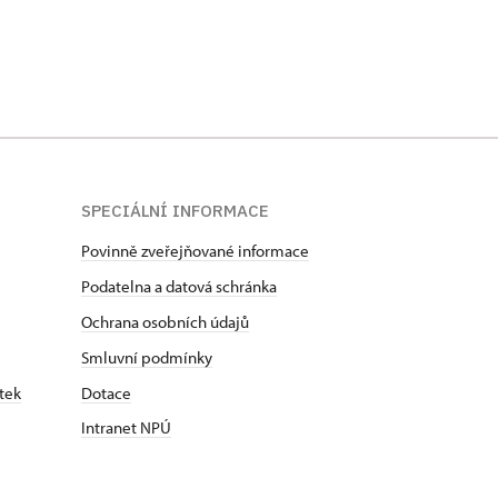
SPECIÁLNÍ INFORMACE
Povinně zveřejňované informace
Podatelna a datová schránka
Ochrana osobních údajů
Smluvní podmínky
tek
Dotace
Intranet NPÚ