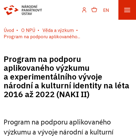
EN
Úvod
O NPÚ
Věda a výzkum
Program na podporu aplikovaného...
Program na podporu
aplikovaného výzkumu
a experimentálního vývoje
národní a kulturní identity na léta
2016 až 2022 (NAKI II)
Program na podporu aplikovaného
výzkumu a vývoje národní a kulturní