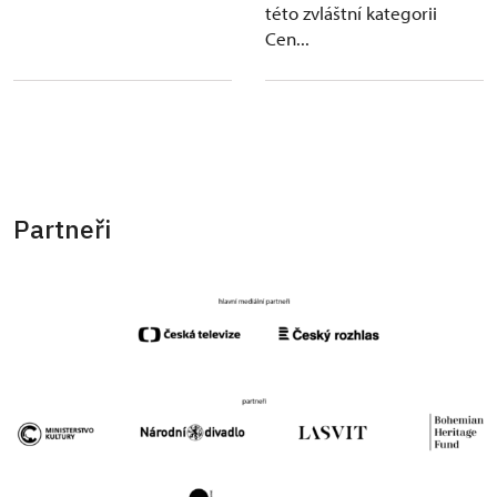
této zvláštní kategorii
Cen...
Partneři