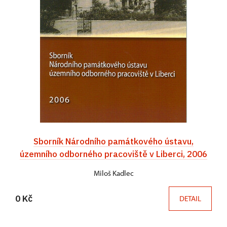
Sborník Národního památkového ústavu,
územního odborného pracoviště v Liberci, 2006
Miloš Kadlec
0 Kč
DETAIL