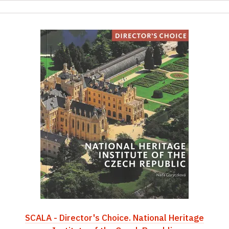
SCALA - Director's Choice. National Heritage