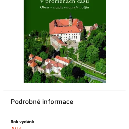
Podrobné informace
Rok vydání:
2013