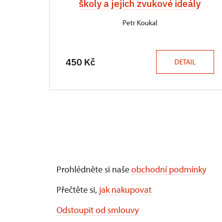
školy a jejich zvukové ideály
Petr Koukal
450 Kč
DETAIL
Prohlédněte si naše
obchodní podmínky
Přečtěte si,
jak nakupovat
Odstoupit od smlouvy