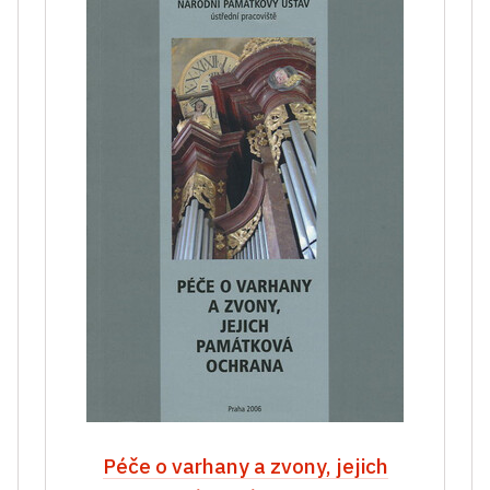
Péče o varhany a zvony, jejich