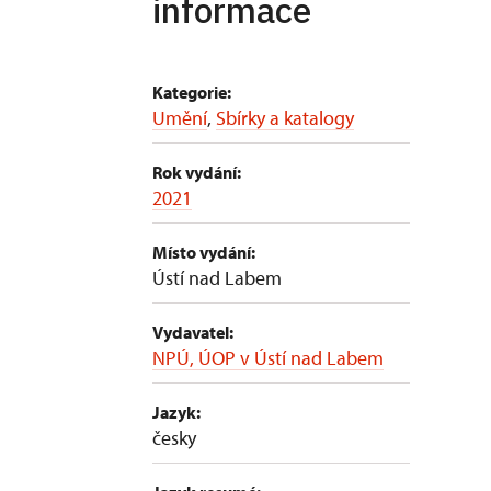
informace
Kategorie:
Umění
,
Sbírky a katalogy
Rok vydání:
2021
Místo vydání:
Ústí nad Labem
Vydavatel:
NPÚ, ÚOP v Ústí nad Labem
Jazyk:
česky