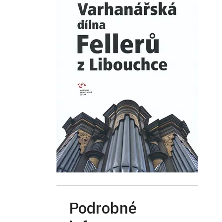
Podrobné