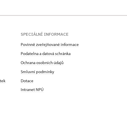
SPECIÁLNÍ INFORMACE
Povinně zveřejňované informace
Podatelna a datová schránka
Ochrana osobních údajů
Smluvní podmínky
tek
Dotace
Intranet NPÚ