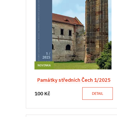
NOVINKA
Památky středních Čech 1/2025
100 Kč
DETAIL