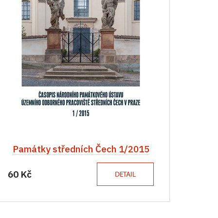
Památky středních Čech 1/2015
60 Kč
DETAIL