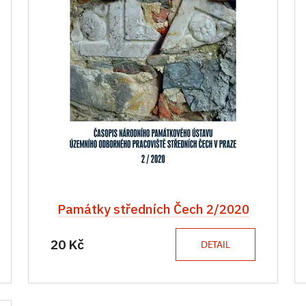
Památky středních Čech 2/2020
20 Kč
DETAIL