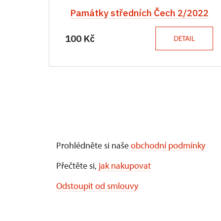
Památky středních Čech 2/2022
100 Kč
DETAIL
Prohlédněte si naše
obchodní podmínky
Přečtěte si,
jak nakupovat
Odstoupit od smlouvy