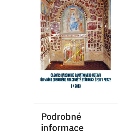
Podrobné
informace