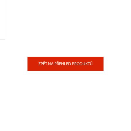
ZPĚT NA PŘEHLED PRODUKTŮ