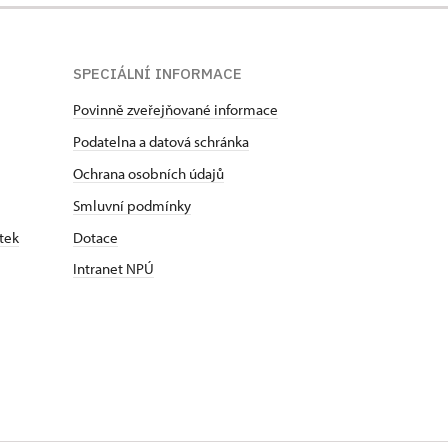
SPECIÁLNÍ INFORMACE
Povinně zveřejňované informace
Podatelna a datová schránka
Ochrana osobních údajů
Smluvní podmínky
tek
Dotace
Intranet NPÚ