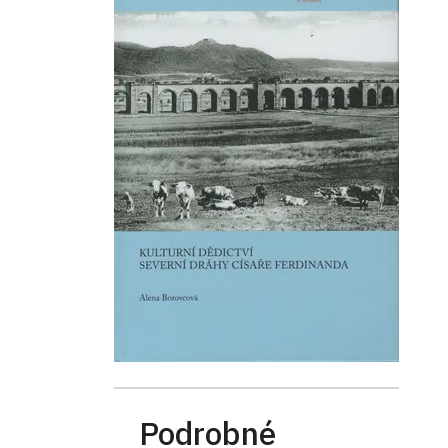
Podrobné