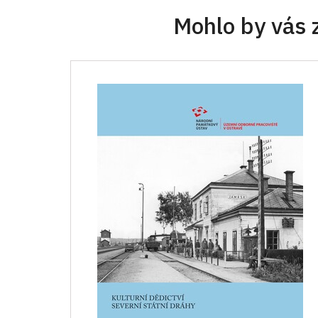
Mohlo by vás 