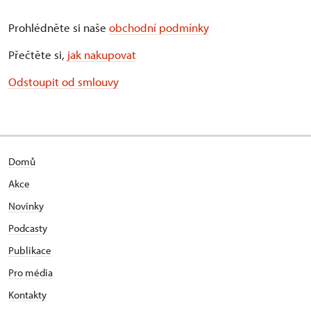
Prohlédněte si naše
obchodní podmínky
Přečtěte si,
jak nakupovat
Odstoupit od smlouvy
Domů
Akce
Novinky
Podcasty
Publikace
Pro média
Kontakty