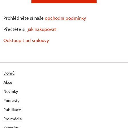
Prohlédněte si naše
obchodní podmínky
Přečtěte si,
jak nakupovat
Odstoupit od smlouvy
Domů
Akce
Novinky
Podcasty
Publikace
Pro média
Kontakty