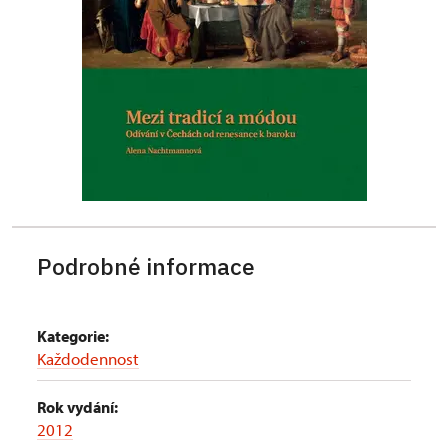
Podrobné informace
Kategorie:
Každodennost
Rok vydání:
2012