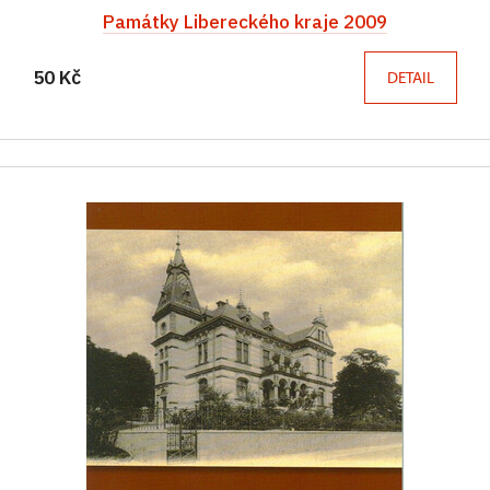
Památky Libereckého kraje 2009
50 Kč
DETAIL