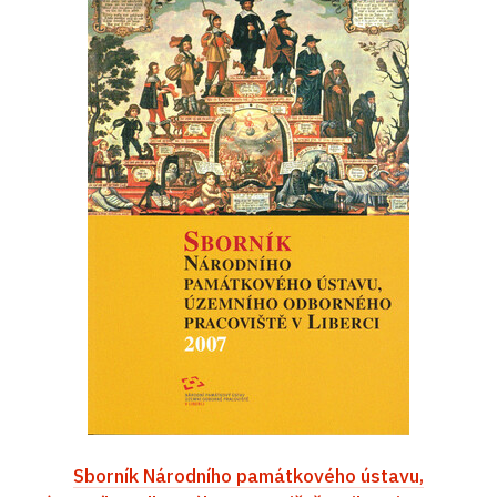
Sborník Národního památkového ústavu,