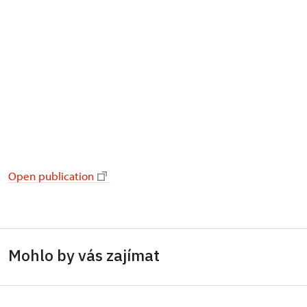
Open publication
Mohlo by vás zajímat