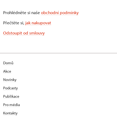
Prohlédněte si naše
obchodní podmínky
Přečtěte si,
jak nakupovat
Odstoupit od smlouvy
Domů
Akce
Novinky
Podcasty
Publikace
Pro média
Kontakty