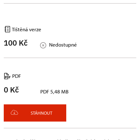
Tištěná verze
100 Kč
Nedostupné
PDF
0 Kč
PDF 5,48 MB
STÁHNOUT